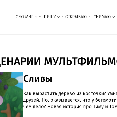
ОБО МНЕ
ПИШУ
ОТКРЫВАЮ
СНИМАЮ
ЦЕНАРИИ МУЛЬТФИЛЬМ
Сливы
Как вырастить дерево из косточки? Умн
друзей. Но, оказывается, что у бегемоти
чем дело? Новая история про Тиму и Том