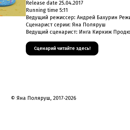
Release date 25.04.2017
Running time 5:11
Ведущий режиссер: Андрей Бахурин Реж
Сценарист серии: Яна Поляруш
Ведущий сценарист: Инга Киркиж Продю
Сценарий читайте здесь!
© Яна Поляруш, 2017-2026