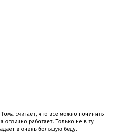
 Тома считает, что все можно починить
а отлично работает! Только не в ту
падает в очень большую беду.