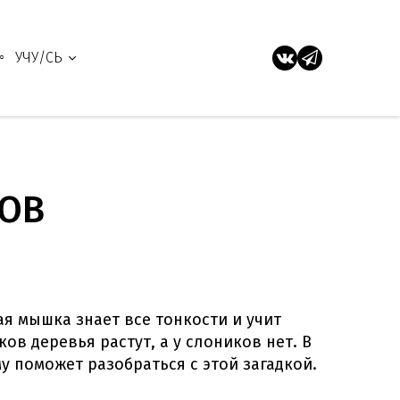
УЧУ/СЬ
ОВ
ая мышка знает все тонкости и учит
ков деревья растут, а у слоников нет. В
у поможет разобраться с этой загадкой.