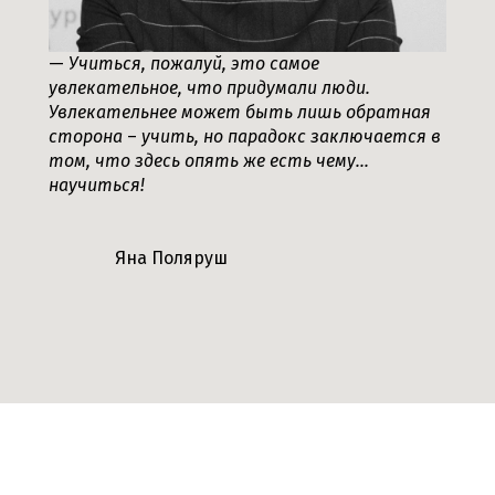
—
Учиться, пожалуй, это самое
увлекательное, что придумали люди.
Увлекательнее может быть лишь обратная
сторона
–​​​​​​​
учить, но парадокс заключается в
том, что здесь опять же есть чему...
научиться!
Яна Поляруш